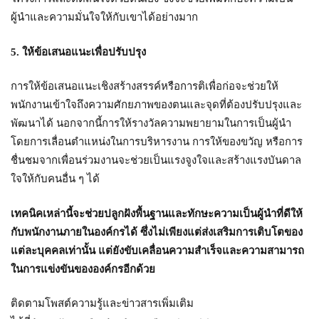
ผู้นำและความมั่นใจให้กับเขาได้อย่างมาก
5. ให้ข้อเสนอแนะเพื่อปรับปรุง
การให้ข้อเสนอแนะเชิงสร้างสรรค์หรือการติเพื่อก่อจะช่วยให้
พนักงานเข้าใจถึงความศักยภาพของตนและจุดที่ต้องปรับปรุงและ
พัฒนาได้ นอกจากนี้การให้รางวัลความพยายามในการเป็นผู้นำ
โดยการเลื่อนตำแหน่งในการบริหารงาน การให้ของขวัญ หรือการ
ชื่นชมจากเพื่อนร่วมงานจะช่วยเป็นแรงจูงใจและสร้างแรงบันดาล
ใจให้กับคนอื่น ๆ ได้
เทคนิคเหล่านี้จะช่วยปลูกฝังพื้นฐานและทักษะความเป็นผู้นำที่ดีให้
กับพนักงานภายในองค์กรได้ ซึ่งไม่เพียงแต่ส่งเสริมการเติบโตของ
แต่ละบุคคลเท่านั้น แต่ยังขับเคลื่อนความสำเร็จและความสามารถ
ในการแข่งขันขององค์กรอีกด้วย
ติดตามโพสต์ความรู้และข่าวสารเพิ่มเติม