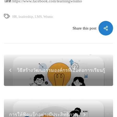
ได้ที่
https://www.facebook.com/learningwisimo
HR
,
leadership
,
LMS
,
Wismo
Share this post
วิธีสร้างวัฒนธรรมองค์กรที่เอื้อต่อการเรียนรู้
การให้ฟีดแบ็กอย่างมีประสิทธิภาพ