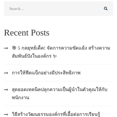
Search
for:
Recent Posts
🎯 5 กลยุทธ์เด็ด! จัดการความขัดแย้ง สร้างความ
สัมพันธ์ปังในองค์กร ✨
การให้ฟีดแบ็กอย่างมีประสิทธิภาพ
สุดยอดเทคนิคปลุกความเป็นผู้นำในตัวคุณให้กับ
พนักงาน
วิธีสร้างวัฒนธรรมองค์กรที่เอื้อต่อการเรียนรู้