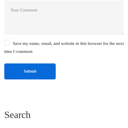
Save my name, email, and website in this browser for the next
time I comment.
Search