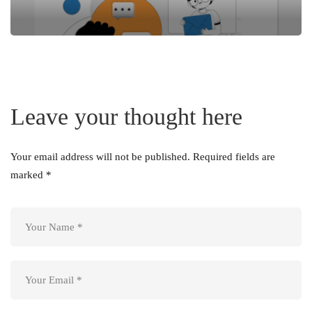
Leave your thought here
Your email address will not be published.
Required fields are
marked
*