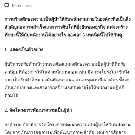
ให้
0 Comment
การสร้างทักษะความเป็นผู้นำให้กับพนักงานภายในองค์กรถือเป็นสิ่ง
กับ
สำคัญต่อความสำเร็จและการเติบโตที่ยั่งยืนของธุรกิจ แต่จะสร้าง
ทักษะนี้ให้กับพนักงานได้อย่างไร ลองเอา 5 เทคนิคนี้ไปใช้กันดู
พนักงาน
1. แสดงเป็นตัวอย่าง
ผู้บริหารหรือหัวหน้างานจะต้องแสดงทักษะความเป็นผู้นำที่ดีหรือ
ค่านิยมที่ต้องการให้ในตัวพนักงานก่อน เช่น มีความโปร่งใส เข้าถึง
ง่าย เปิดรับคำติชม มุ่งมั่นพัฒนาตนเอง และทุ่มเทเพื่อองค์กร ซึ่งจะ
เป็นแบบอย่างและสามารถสร้างแรงบันดาลใจให้พนักงานปฏิบัติ
ตามได้
2. จัดโครงการพัฒนาความเป็นผู้นำ
องค์กรจะต้องมีการจัดโครงการพัฒนาความเป็นผู้นำให้กับพนักงาน
โดยอาจเป็นการจัดอบรมเพื่อพัฒนาทักษะสำคัญ เช่น การสื่อสาร