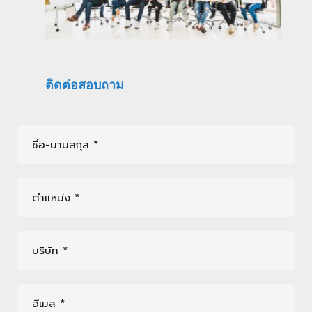
ติดต่อสอบถาม