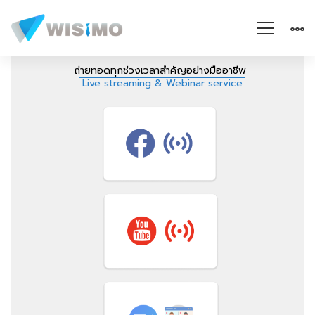
Services
ถ่ายทอดทุกช่วงเวลาสำคัญอย่างมืออาชีพ
Live streaming & Webinar service