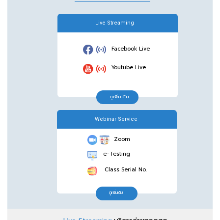
Live Streaming
Facebook Live
Youtube Live
ดูเพิ่มเติม
Webinar Service
Zoom
e-Testing
Class Serial No.
ดูเพิ่มเติม