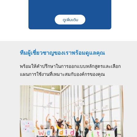
ดูเพิ่มเติม
ดูเพิ่มเติม
ทีมผู้เชี่ยวชาญของเราพร้อมดูแลคุณ
พร้อมให้คำปรึกษาในการออกแบบหลักสูตรและเลือก
แผนการใช้งานที่เหมาะสมกับองค์กรของคุณ