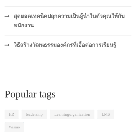
สุดยอดเทคนิคปลุกความเป็นผู้นำในตัวคุณให้กับ
พนักงาน
วิธีสร้างวัฒนธรรมองค์กรที่เอื้อต่อการเรียนรู้
Popular tags
HR
leadership
Learningorganization
LMS
Wismo