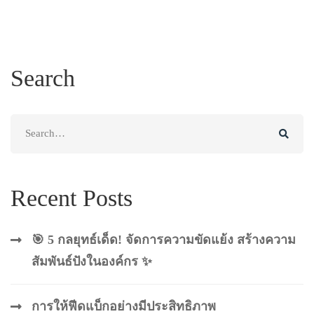
Search
Search
for:
Recent Posts
🎯 5 กลยุทธ์เด็ด! จัดการความขัดแย้ง สร้างความ
สัมพันธ์ปังในองค์กร ✨
การให้ฟีดแบ็กอย่างมีประสิทธิภาพ