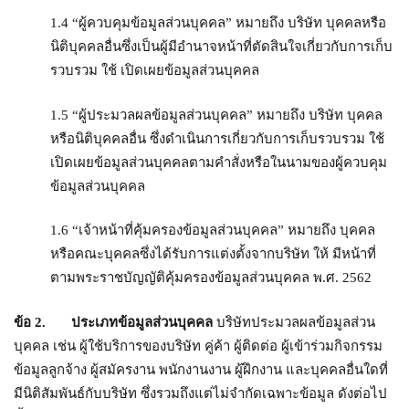
1.4 “ผู้ควบคุมข้อมูลส่วนบุคคล” หมายถึง บริษัท บุคคลหรือ
นิติบุคคลอื่นซึ่งเป็นผู้มีอำนาจหน้าที่ตัดสินใจเกี่ยวกับการเก็บ
รวบรวม ใช้ เปิดเผยข้อมูลส่วนบุคคล
1.5 “ผู้ประมวลผลข้อมูลส่วนบุคคล” หมายถึง บริษัท บุคคล
หรือนิติบุคคลอื่น ซึ่งดำเนินการเกี่ยวกับการเก็บรวบรวม ใช้
เปิดเผยข้อมูลส่วนบุคคลตามคำสั่งหรือในนามของผู้ควบคุม
ข้อมูลส่วนบุคคล
1.6 “เจ้าหน้าที่คุ้มครองข้อมูลส่วนบุคคล” หมายถึง บุคคล
หรือคณะบุคคลซึ่งได้รับการแต่งตั้งจากบริษัท ให้ มีหน้าที่
ตามพระราชบัญญัติคุ้มครองข้อมูลส่วนบุคคล พ.ศ. 2562
ข้อ
2. ประเภทข้อมูลส่วนบุคคล
บริษัทประมวลผลข้อมูลส่วน
บุคคล เช่น ผู้ใช้บริการของบริษัท คู่ค้า ผู้ติดต่อ ผู้เข้าร่วมกิจกรรม
ข้อมูลลูกจ้าง ผู้สมัครงาน พนักงานงาน ผู้ฝึกงาน และบุคคลอื่นใดที่
มีนิติสัมพันธ์กับบริษัท ซึ่งรวมถึงแต่ไม่จำกัดเฉพาะข้อมูล ดังต่อไป