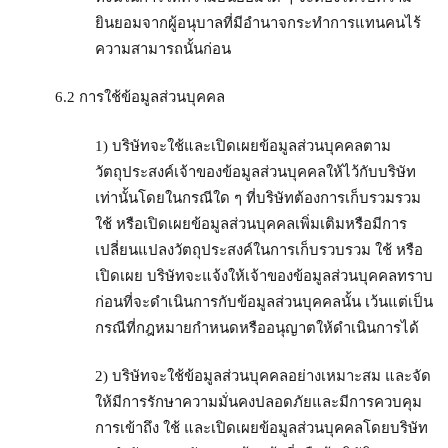
ยินยอมจากผู้อนุบาลที่มีอำนาจกระทำการแทนคนไร้
ความสามารถนั้นก่อน
6.2 การใช้ข้อมูลส่วนบุคคล
1) บริษัทจะใช้และเปิดเผยข้อมูลส่วนบุคคลตาม
วัตถุประสงค์เจ้าของข้อมูลส่วนบุคคลให้ไว้กับบริษัท
เท่านั้นโดยในกรณีใด ๆ ที่บริษัทต้องการเก็บรวมรวม
ใช้ หรือเปิดเผยข้อมูลส่วนบุคคลเพิ่มเติมหรือมีการ
เปลี่ยนแปลงวัตถุประสงค์ในการเก็บรวบรวม ใช้ หรือ
เปิดเผย บริษัทจะแจ้งให้เจ้าของข้อมูลส่วนบุคคลทราบ
ก่อนที่จะดำเนินการกับข้อมูลส่วนบุคคลนั้น เว้นแต่เป็น
กรณีที่กฎหมายกำหนดหรืออนุญาตให้ดำเนินการได้
2) บริษัทจะใช้ข้อมูลส่วนบุคคลอย่างเหมาะสม และจัด
ให้มีการรักษาความมั่นคงปลอดภัยและมีการควบคุม
การเข้าถึง ใช้ และเปิดเผยข้อมูลส่วนบุคคลโดยบริษัท