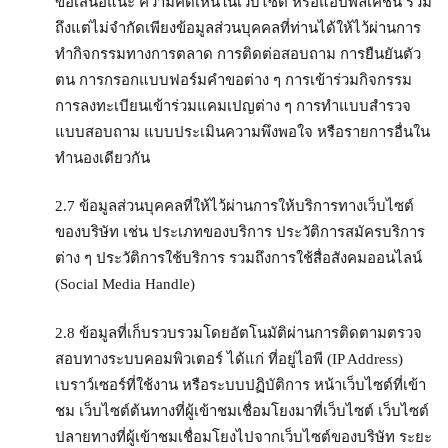
ข้อเสนอแนะ ความคิดเห็นในเว็บไซต์ หรือแอปพลิเคชั่น รวม
ถึงแต่ไม่จำกัดเพียงข้อมูลส่วนบุคคลที่ท่านได้ให้ไว้ผ่านการ
ทำกิจกรรมทางการตลาด การติดต่อสอบถาม การยืนยันตัว
ตน การกรอกแบบฟอร์มคำขอต่าง ๆ การเข้าร่วมกิจกรรม
การลงทะเบียนเข้าร่วมแคมเปญต่าง ๆ การทำแบบสำรวจ
แบบสอบถาม แบบประเมินความพึงพอใจ หรือรายการอื่นใน
ทำนองเดียวกัน
2.7 ข้อมูลส่วนบุคคลที่ให้ไว้ผ่านการให้บริการทางเว็บไซต์
ของบริษัท เช่น ประเภทของบริการ ประวัติการสมัครบริการ
ต่าง ๆ ประวัติการใช้บริการ รวมถึงการใช้สื่อสังคมออนไลน์
(Social Media Handle)
2.8 ข้อมูลที่เก็บรวบรวมโดยอัตโนมัติผ่านการติดตามตรวจ
สอบทางระบบคอมพิวเตอร์ ได้แก่ ที่อยู่ไอพี (IP Address)
เบราว์เซอร์ที่ใช้งาน หรือระบบปฏิบัติการ หน้าเว็บไซต์ที่เข้า
ชม เว็บไซต์ต้นทางที่ผู้เข้าชมเชื่อมโยงมาที่เว็บไซต์ เว็บไซต์
ปลายทางที่ผู้เข้าชมเชื่อมโยงไปจากเว็บไซต์ของบริษัท ระยะ