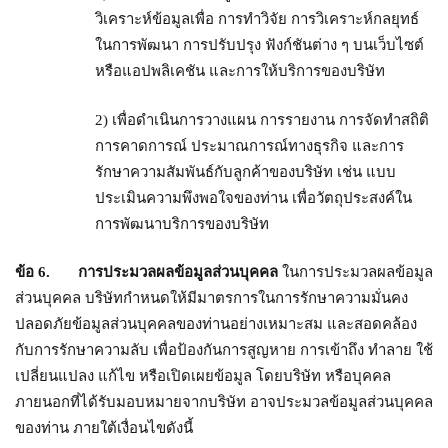
วิเคราะห์ข้อมูลเพื่อ การทำวิจัย การวิเคราะห์กลยุทธ์
ในการพัฒนา การปรับปรุง ฟังก์ชันต่าง ๆ บนเว็บไซต์
หรือแอปพลิเคชัน และการให้บริการของบริษัท
2) เพื่อดำเนินการวางแผน การรายงาน การจัดทำสถิติ
การคาดการณ์ ประมาณการณ์ทางธุรกิจ และการ
รักษาความสัมพันธ์กับลูกค้าของบริษัท เช่น แบบ
ประเมินความพึงพอใจของท่าน เพื่อวัตถุประสงค์ใน
การพัฒนาบริการของบริษัท
ข้อ
6. การประมวลผลข้อมูลส่วนบุคคล
ในการประมวลผลข้อมูล
ส่วนบุคคล บริษัทกำหนดให้มีมาตรการในการรักษาความมั่นคง
ปลอดภัยข้อมูลส่วนบุคคลของท่านอย่างเหมาะสม และสอดคล้อง
กับการรักษาความลับ เพื่อป้องกันการสูญหาย การเข้าถึง ทำลาย ใช้
เปลี่ยนแปลง แก้ไข หรือเปิดเผยข้อมูล โดยบริษัท หรือบุคคล
ภายนอกที่ได้รับมอบหมายจากบริษัท อาจประมวลข้อมูลส่วนบุคคล
ของท่าน ภายใต้เงื่อนไขดังนี้