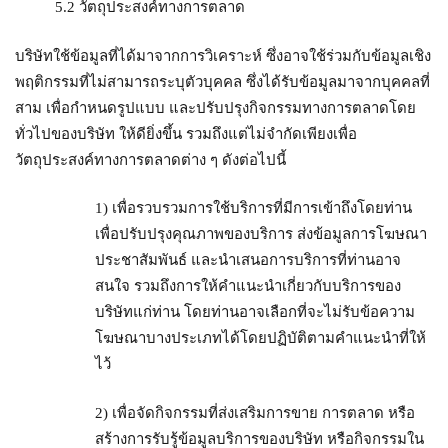
5.2 วัตถุประสงค์ทางการตลาด
บริษัทใช้ข้อมูลที่ได้มาจากการวิเคราะห์ ซึ่งอาจใช้ร่วมกับข้อมูลเชิง
พฤติกรรมที่ไม่สามารถระบุตัวบุคคล ซึ่งได้รับข้อมูลมาจากบุคคลที่
สาม เพื่อกำหนดรูปแบบ และปรับปรุงกิจกรรมทางการตลาดโดย
ทั่วไปของบริษัท ให้ดียิ่งขึ้น รวมถึงแต่ไม่จำกัดเพียงเพื่อ
วัตถุประสงค์ทางการตลาดต่าง ๆ ดังต่อไปนี้
1) เพื่อรวบรวมการใช้บริการที่มีการเข้าถึงโดยท่าน
เพื่อปรับปรุงคุณภาพของบริการ ส่งข้อมูลการโฆษณา
ประชาสัมพันธ์ และนำเสนอการบริการที่ท่านอาจ
สนใจ รวมถึงการให้คำแนะนำเกี่ยวกับบริการของ
บริษัทแก่ท่าน โดยท่านอาจเลือกที่จะไม่รับข้อความ
โฆษณาบางประเภทได้โดยปฏิบัติตามคำแนะนำที่ให้
ไว้
2) เพื่อจัดกิจกรรมที่ส่งเสริมการขาย การตลาด หรือ
สร้างการรับรู้ข้อมูลบริการของบริษัท หรือกิจกรรมใน