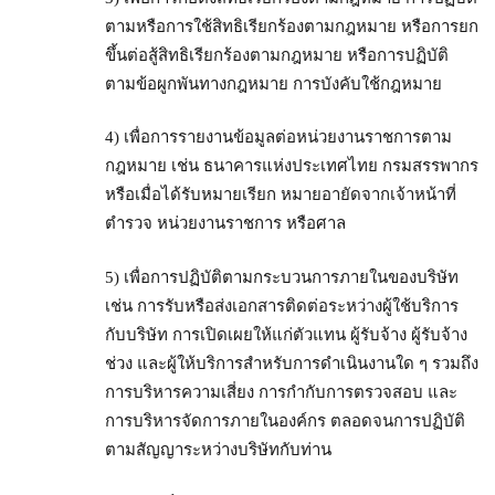
ตามหรือการใช้สิทธิเรียกร้องตามกฎหมาย หรือการยก
ขึ้นต่อสู้สิทธิเรียกร้องตามกฎหมาย หรือการปฏิบัติ
ตามข้อผูกพันทางกฎหมาย การบังคับใช้กฎหมาย
4) เพื่อการรายงานข้อมูลต่อหน่วยงานราชการตาม
กฎหมาย เช่น ธนาคารแห่งประเทศไทย กรมสรรพากร
หรือเมื่อได้รับหมายเรียก หมายอายัดจากเจ้าหน้าที่
ตำรวจ หน่วยงานราชการ หรือศาล
5) เพื่อการปฏิบัติตามกระบวนการภายในของบริษัท
เช่น การรับหรือส่งเอกสารติดต่อระหว่างผู้ใช้บริการ
กับบริษัท การเปิดเผยให้แก่ตัวแทน ผู้รับจ้าง ผู้รับจ้าง
ช่วง และผู้ให้บริการสำหรับการดำเนินงานใด ๆ รวมถึง
การบริหารความเสี่ยง การกำกับการตรวจสอบ และ
การบริหารจัดการภายในองค์กร ตลอดจนการปฏิบัติ
ตามสัญญาระหว่างบริษัทกับท่าน