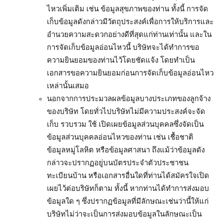
ไหวเพิ่มเติม เช่น ข้อมูลสุขภาพของท่าน ทั้งนี้ การจัด
เก็บข้อมูลดังกล่าวมีวัตถุประสงค์เพื่อการให้บริการและ
อำนวยความสะดวกอย่างดีที่สุดแก่ท่านเท่านั้น และใน
การจัดเก็บข้อมูลอ่อนไหวนี้ บริษัทจะได้ทำการขอ
ความยินยอมของท่านไว้โดยชัดแจ้ง โดยทำเป็น
เอกสารขอความยินยอมก่อนการจัดเก็บข้อมูลอ่อนไหว
เหล่านั้นเสมอ
นอกจากการประมวลผลข้อมูลบางประเภทของลูกจ้าง
ของบริษัท โดยทั่วไปบริษัทไม่มีความประสงค์จะจัด
เก็บ รวบรวม ใช้ เปิดเผยข้อมูลส่วนบุคคลซึ่งจัดเป็น
ข้อมูลส่วนบุคคลอ่อนไหวของท่าน เช่น เชื้อชาติ
ข้อมูลหมู่โลหิต หรือข้อมูลศาสนา ถึงแม้ว่าข้อมูลดัง
กล่าวจะปรากฏอยู่บนบัตรประจำตัวประชาชน
ทะเบียนบ้าน หรือเอกสารอื่นใดที่ท่านได้สมัครใจเปิด
เผยไว้ต่อบริษัทก็ตาม ทั้งนี้ หากท่านได้ทำการส่งมอบ
ข้อมูลใด ๆ ซึ่งปรากฏข้อมูลที่มีลักษณะเช่นว่านี้ให้แก่
บริษัทไม่ว่าจะเป็นการส่งมอบข้อมูลในลักษณะเป็น