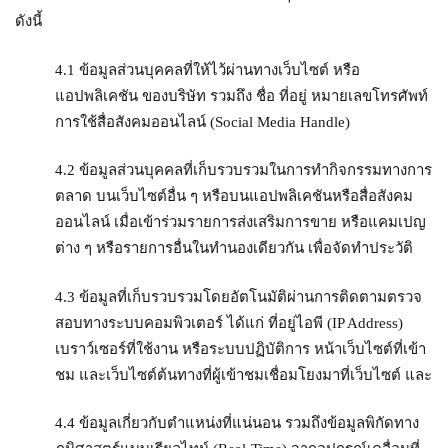
ดังนี้
4.1 ข้อมูลส่วนบุคคลที่ให้ไว้ผ่านทางเว็บไซต์ หรือ
แอปพลิเคชัน ของบริษัท รวมถึง ชื่อ ที่อยู่ หมายเลขโทรศัพท์
การใช้สื่อสังคมออนไลน์ (Social Media Handle)
4.2 ข้อมูลส่วนบุคคลที่เก็บรวบรวมในการทำกิจกรรมทางการ
ตลาด บนเว็บไซต์อื่น ๆ หรือบนแอปพลิเคชันหรือสื่อสังคม
ออนไลน์ เมื่อเข้าร่วมรายการส่งเสริมการขาย หรือแคมเปญ
ต่าง ๆ หรือรายการอื่นในทำนองเดียวกัน เพื่อจัดทำประวัติ
4.3 ข้อมูลที่เก็บรวบรวมโดยอัตโนมัติผ่านการติดตามตรวจ
สอบทางระบบคอมพิวเตอร์ ได้แก่ ที่อยู่ไอพี (IP Address)
เบราว์เซอร์ที่ใช้งาน หรือระบบปฏิบัติการ หน้าเว็บไซต์ที่เข้า
ชม และเว็บไซต์ต้นทางที่ผู้เข้าชมเชื่อมโยงมาที่เว็บไซต์ และ
4.4 ข้อมูลเกี่ยวกับตำแหน่งที่แน่นอน รวมถึงข้อมูลพิกัดทาง