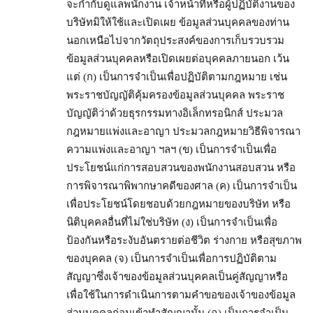
จะกำกับดูแลพนักงาน เจ้าหน้าที่หรือผู้ปฏิบัติงานของ
บริษัทมิให้ใช้และเปิดเผย ข้อมูลส่วนบุคคลของท่าน
นอกเหนือไปจากวัตถุประสงค์ของการเก็บรวบรวม
ข้อมูลส่วนบุคคลหรือเปิดเผยต่อบุคคลภายนอก เว้น
แต่ (ก) เป็นการจำเป็นเพื่อปฏิบัติตามกฎหมาย เช่น
พระราชบัญญัติคุ้มครองข้อมูลส่วนบุคคล พระราช
บัญญัติว่าด้วยธุรกรรมทางอิเล็กทรอนิกส์ ประมวล
กฎหมายแพ่งและอาญา ประมวลกฎหมายวิธีพิจารณา
ความแพ่งและอาญา ฯลฯ (ข) เป็นการจำเป็นเพื่อ
ประโยชน์แก่การสอบสวนของพนักงานสอบสวน หรือ
การพิจารณาพิพากษาคดีของศาล (ค) เป็นการจำเป็น
เพื่อประโยชน์โดยชอบด้วยกฎหมายของบริษัท หรือ
นิติบุคคลอื่นที่ไม่ใช่บริษัท (ง) เป็นการจำเป็นเพื่อ
ป้องกันหรือระงับอันตรายต่อชีวิต ร่างกาย หรือสุขภาพ
ของบุคคล (จ) เป็นการจำเป็นเพื่อการปฏิบัติตาม
สัญญาซึ่งเจ้าของข้อมูลส่วนบุคคลเป็นคู่สัญญาหรือ
เพื่อใช้ในการดำเนินการตามคำขอของเจ้าของข้อมูล