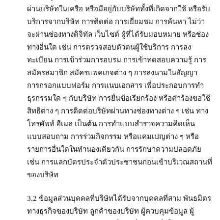
ผ่านบริษัทในเครือ หรือมีอยู่กับบริษัททั้งที่เกิดจากใช้ หรือรับ
บริการจากบริษัท การติดต่อ การเยี่ยมชม การค้นหา ไม่ว่า
จะผ่านช่องทางดิจิทัล เว็บไซต์ ผู้ที่ได้รับมอบหมาย หรือช่อง
ทางอื่นใด เช่น การตรวจสอบตัวตนผู้ใช้บริการ การลง
ทะเบียน การเข้าร่วมการอบรม การเข้าทดสอบความรู้ การ
สมัครสมาชิก สมัครแพคเกจต่าง ๆ การลงนามในสัญญา
การกรอกแบบฟอร์ม การแนบเอกสาร เพื่อประกอบการทำ
ธุรกรรมใด ๆ กับบริษัท การยื่นข้อเรียกร้อง หรือคำร้องขอใช้
สิทธิต่าง ๆ การติดต่อบริษัทผ่านทางช่องทางต่าง ๆ เช่น ทาง
โทรศัพท์ อีเมล เป็นต้น การทำแบบสำรวจความคิดเห็น
แบบสอบถาม การร่วมกิจกรรม หรือแคมเปญต่าง ๆ หรือ
รายการอื่นใดในทำนองเดียวกัน การรักษาความปลอดภัย
เช่น การแลกบัตรประจำตัวประชาชนก่อนเข้าบริเวณสถานที่
ของบริษัท
3.2 ข้อมูลส่วนบุคคลที่บริษัทได้รับจากบุคคลที่สาม พันธมิตร
ทางธุรกิจของบริษัท ลูกค้าของบริษัท ผู้ควบคุมข้อมูล ผู้