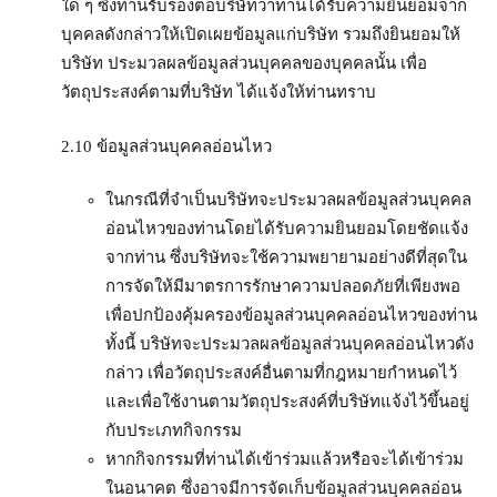
ใด ๆ ซึ่งท่านรับรองต่อบริษัทว่าท่านได้รับความยินยอมจาก
บุคคลดังกล่าวให้เปิดเผยข้อมูลแก่บริษัท รวมถึงยินยอมให้
บริษัท ประมวลผลข้อมูลส่วนบุคคลของบุคคลนั้น เพื่อ
วัตถุประสงค์ตามที่บริษัท ได้แจ้งให้ท่านทราบ
2.10 ข้อมูลส่วนบุคคลอ่อนไหว
ในกรณีที่จำเป็นบริษัทจะประมวลผลข้อมูลส่วนบุคคล
อ่อนไหวของท่านโดยได้รับความยินยอมโดยชัดแจ้ง
จากท่าน ซึ่งบริษัทจะใช้ความพยายามอย่างดีที่สุดใน
การจัดให้มีมาตรการรักษาความปลอดภัยที่เพียงพอ
เพื่อปกป้องคุ้มครองข้อมูลส่วนบุคคลอ่อนไหวของท่าน
ทั้งนี้ บริษัทจะประมวลผลข้อมูลส่วนบุคคลอ่อนไหวดัง
กล่าว เพื่อวัตถุประสงค์อื่นตามที่กฎหมายกำหนดไว้
และเพื่อใช้งานตามวัตถุประสงค์ที่บริษัทแจ้งไว้ขึ้นอยู่
กับประเภทกิจกรรม
หากกิจกรรมที่ท่านได้เข้าร่วมแล้วหรือจะได้เข้าร่วม
ในอนาคต ซึ่งอาจมีการจัดเก็บข้อมูลส่วนบุคคลอ่อน