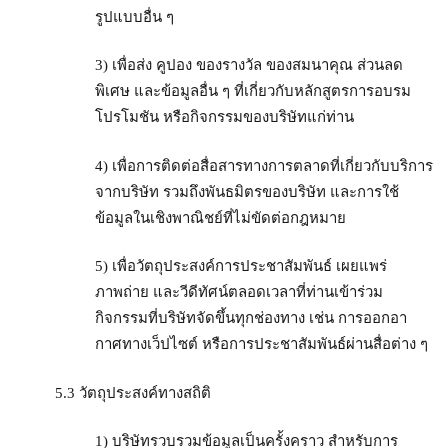
รูปแบบอื่น ๆ
3) เพื่อส่ง คูปอง ของรางวัล ของสมนาคุณ ส่วนลด
พิเศษ และข้อมูลอื่น ๆ ที่เกี่ยวกับหลักสูตรการอบรม
โปรโมชัน หรือกิจกรรมของบริษัทแก่ท่าน
4) เพื่อการติดต่อสื่อสารทางการตลาดที่เกี่ยวกับบริการ
จากบริษัท รวมถึงพันธมิตรของบริษัท และการใช้
ข้อมูลในเชิงพาณิชย์ที่ไม่ขัดต่อกฎหมาย
5) เพื่อวัตถุประสงค์การประชาสัมพันธ์ เผยแพร่
ภาพถ่าย และวีดีทัศน์ตลอดเวลาที่ท่านเข้าร่วม
กิจกรรมที่บริษัทจัดขึ้นทุกช่องทาง เช่น การออกอา
กาศทางเว็ปไซต์ หรือการประชาสัมพันธ์ผ่านสื่อต่าง ๆ
5.3 วัตถุประสงค์ทางสถิติ
1) บริษัทรวบรวมข้อมูลเป็นครั้งคราว สำหรับการ