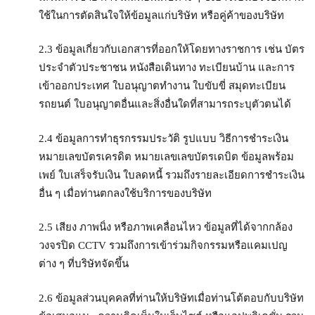
ใช้ในการตัดสินใจให้ข้อมูลแก่บริษัท หรือคู่ค้าของบริษัท
2.3 ข้อมูลเกี่ยวกับเอกสารที่ออกให้โดยทางราชการ เช่น บัตร
ประจำตัวประชาชน หนังสือเดินทาง ทะเบียนบ้าน และการ
เข้าออกประเทศ ใบอนุญาตทำงาน ใบขับขี่ สมุดทะเบียน
รถยนต์ ใบอนุญาตอื่นและสิ่งอื่นใดที่สามารถระบุตัวตนได้
2.4 ข้อมูลการทำธุรกรรมประวัติ รูปแบบ วิธีการชำระเงิน
หมายเลขบัตรเครดิต หมายเลขเลขบัตรเดบิต ข้อมูลพร้อม
เพย์ ใบเสร็จรับเงิน ใบลดหนี้ รวมถึงรายละเอียดการชำระเงิน
อื่น ๆ เมื่อท่านตกลงใช้บริการของบริษัท
2.5 เสียง ภาพนิ่ง หรือภาพเคลื่อนไหว ข้อมูลที่ได้จากกล้อง
วงจรปิด CCTV รวมถึงการเข้าร่วมกิจกรรมหรือแคมเปญ
ต่าง ๆ ที่บริษัทจัดขึ้น
2.6 ข้อมูลส่วนบุคคลที่ท่านให้บริษัทเมื่อท่านโต้ตอบกับบริษัท