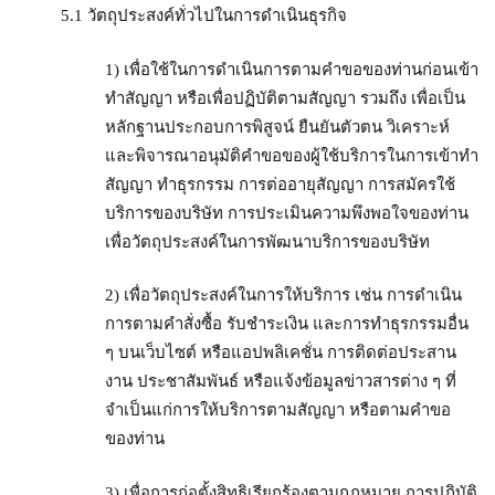
5.1 วัตถุประสงค์ทั่วไปในการดำเนินธุรกิจ
1) เพื่อใช้ในการดำเนินการตามคำขอของท่านก่อนเข้า
ทำสัญญา หรือเพื่อปฏิบัติตามสัญญา รวมถึง เพื่อเป็น
หลักฐานประกอบการพิสูจน์ ยืนยันตัวตน วิเคราะห์
และพิจารณาอนุมัติคำขอของผู้ใช้บริการในการเข้าทํา
สัญญา ทําธุรกรรม การต่ออายุสัญญา การสมัครใช้
บริการของบริษัท การประเมินความพึงพอใจของท่าน
เพื่อวัตถุประสงค์ในการพัฒนาบริการของบริษัท
2) เพื่อวัตถุประสงค์ในการให้บริการ เช่น การดำเนิน
การตามคำสั่งซื้อ รับชำระเงิน และการทำธุรกรรมอื่น
ๆ บนเว็บไซต์ หรือแอปพลิเคชั่น การติดต่อประสาน
งาน ประชาสัมพันธ์ หรือแจ้งข้อมูลข่าวสารต่าง ๆ ที่
จำเป็นแก่การให้บริการตามสัญญา หรือตามคำขอ
ของท่าน
3) เพื่อการก่อตั้งสิทธิเรียกร้องตามกฎหมาย การปฏิบัติ