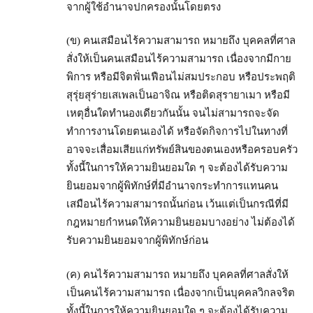
จากผู้ใช้อำนาจปกครองนั้นโดยตรง
(ข) คนเสมือนไร้ความสามารถ หมายถึง บุคคลที่ศาล
สั่งให้เป็นคนเสมือนไร้ความสามารถ เนื่องจากมีกาย
พิการ หรือมีจิตฟั่นเฟือนไม่สมประกอบ หรือประพฤติ
สุรุ่ยสุร่ายเสเพลเป็นอาจิณ หรือติดสุรายาเมา หรือมี
เหตุอื่นใดทำนองเดียวกันนั้น จนไม่สามารถจะจัด
ทำการงานโดยตนเองได้ หรือจัดกิจการไปในทางที่
อาจจะเสื่อมเสียแก่ทรัพย์สินของตนเองหรือครอบครัว
ทั้งนี้ในการให้ความยินยอมใด ๆ จะต้องได้รับความ
ยินยอมจากผู้พิทักษ์ที่มีอำนาจกระทำการแทนคน
เสมือนไร้ความสามารถนั้นก่อน เว้นแต่เป็นกรณีที่มี
กฎหมายกำหนดให้ความยินยอมบางอย่าง ไม่ต้องได้
รับความยินยอมจากผู้พิทักษ์ก่อน
(ค) คนไร้ความสามารถ หมายถึง บุคคลที่ศาลสั่งให้
เป็นคนไร้ความสามารถ เนื่องจากเป็นบุคคลวิกลจริต
ทั้งนี้ในการให้ความยินยอมใด ๆ จะต้องได้รับความ