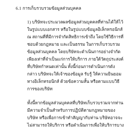
6.1 การเก็บรวบรวมข้อมูลส่วนบุคคล
1) บริษัทจะประมวลผลข้อมูลส่วนบุคคลที่ท่านได้ให้ไว้
ในรูปแบบเอกสาร หรือในรูปแบบข้อมูลอิเล็กทรอนิกส์
ณ สถานที่ที่มีการจำกัดสิทธิการเข้าถึง โดยใช้วิธีการที่
ชอบด้วยกฎหมาย และเป็นธรรม ในการเก็บรวบรวม
ข้อมูลส่วนบุคคล โดยบริษัทจะดำเนินการอย่างจำกัด
เพียงเท่าที่จำเป็นแก่การให้บริการ ภายใต้วัตถุประสงค์
ที่บริษัทกำหนดเท่านั้น ทั้งนี้ก่อนการดำเนินการดัง
กล่าว บริษัทจะให้เจ้าของข้อมูล รับรู้ ให้ความยินยอม
ทางอิเล็กทรอนิกส์ ด้วยข้อความสั้น หรือตามแบบวิธี
การของบริษัท
ทั้งนี้หากข้อมูลส่วนบุคคลที่บริษัทเก็บรวบรวมจากท่าน
มีความจำเป็นสำหรับการปฏิบัติตามกฎหมายของ
บริษัท หรือเพื่อการเข้าทำสัญญากับท่าน บริษัทอาจจะ
ไม่สามารถให้บริการ หรือดำเนินการเพื่อให้บริการบาง