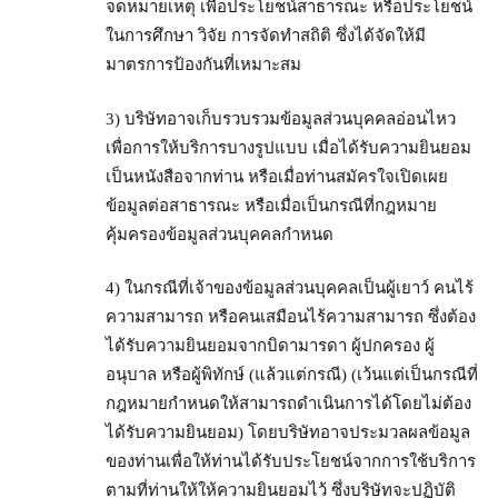
จดหมายเหตุ เพื่อประโยชน์สาธารณะ หรือประโยชน์
ในการศึกษา วิจัย การจัดทำสถิติ ซึ่งได้จัดให้มี
มาตรการป้องกันที่เหมาะสม
3) บริษัทอาจเก็บรวบรวมข้อมูลส่วนบุคคลอ่อนไหว
เพื่อการให้บริการบางรูปแบบ เมื่อได้รับความยินยอม
เป็นหนังสือจากท่าน หรือเมื่อท่านสมัครใจเปิดเผย
ข้อมูลต่อสาธารณะ หรือเมื่อเป็นกรณีที่กฎหมาย
คุ้มครองข้อมูลส่วนบุคคลกำหนด
4) ในกรณีที่เจ้าของข้อมูลส่วนบุคคลเป็นผู้เยาว์ คนไร้
ความสามารถ หรือคนเสมือนไร้ความสามารถ ซึ่งต้อง
ได้รับความยินยอมจากบิดามารดา ผู้ปกครอง ผู้
อนุบาล หรือผู้พิทักษ์ (แล้วแต่กรณี) (เว้นแต่เป็นกรณีที่
กฎหมายกำหนดให้สามารถดำเนินการได้โดยไม่ต้อง
ได้รับความยินยอม) โดยบริษัทอาจประมวลผลข้อมูล
ของท่านเพื่อให้ท่านได้รับประโยชน์จากการใช้บริการ
ตามที่ท่านให้ให้ความยินยอมไว้ ซึ่งบริษัทจะปฏิบัติ