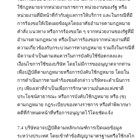
ใช้กฎหมายจากหน่วยงานราชการ หน่วยงานของรัฐ หรือ
หน่วยงานที่มีหน้าที่กำกับดูแลการให้บริการ และในกรณีที่มี
การร้องขอให้เปิดเผยข้อมูลโดยอาศัยอำนาจตามกฎหมาย
คำสั่ง แนวทาง หรือการร้องขอใด ๆ จากหน่วยงานของรัฐที่มี
อำนาจตามกฎหมาย หรือเป็นการร้องขอจากหน่วยงานที่มี
ความเกี่ยวข้องกับกระบวนการทางกฎหมาย รวมถึงในกรณีที่
มีความจำเป็นตามสมควรในการบังคับใช้ข้อตกลงและ
เงื่อนไขการใช้ของบริษัท โดยไม่มีการขออนุญาตจากท่าน
เพื่อปฏิบัติตามกฎหมายหรือการบังคับใช้กฎหมาย โดยใน
การดำเนินการตามคำร้องขอดังกล่าว บริษัทจะดำเนินการ
(ก) เพียงเท่าที่จำเป็นเพื่อการรักษาความมั่นคงแห่งชาติ
ประโยชน์สาธารณะ หรือการบังคับใช้กฎหมาย หรือ (ข)
ตามกฎหมาย กฎระเบียบของทางราชการ หรือคำพิพากษา
คดีที่กำหนดหน้าที่หรือการอนุญาตไว้โดยชัดแจ้ง
7.4 บริษัทอาจปฏิบัติตามหลักเกณฑ์การเปิดเผยข้อมูล
ระหว่างประเทศ โดยเข้าทำข้อสัญญามาตรฐานหรือใช้กลไก