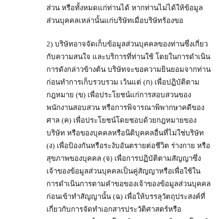
ส่วน หรือทั้งหมดแก่ท่านได้ หากท่านไม่ได้ให้ข้อมูล
ส่วนบุคคลเหล่านั้นแก่บริษัทเมื่อบริษัทร้องขอ
2) บริษัทอาจจัดเก็บข้อมูลส่วนบุคคลของท่านซึ่งเกี่ยว
กับความสนใจ และบริการที่ท่านใช้ โดยในการดำเนิน
การดังกล่าวข้างต้น บริษัทจะขอความยินยอมจากท่าน
ก่อนทำการเก็บรวบรวม เว้นแต่ (ก) เพื่อปฏิบัติตาม
กฎหมาย (ข) เพื่อประโยชน์แก่การสอบสวนของ
พนักงานสอบสวน หรือการพิจารณาพิพากษาคดีของ
ศาล (ค) เพื่อประโยชน์โดยชอบด้วยกฎหมายของ
บริษัท หรือของบุคคลหรือนิติบุคคลอื่นที่ไม่ใช่บริษัท
(ง) เพื่อป้องกันหรือระงับอันตรายต่อชีวิต ร่างกาย หรือ
สุขภาพของบุคคล (จ) เพื่อการปฏิบัติตามสัญญาซึ่ง
เจ้าของข้อมูลส่วนบุคคลเป็นคู่สัญญาหรือเพื่อใช้ใน
การดำเนินการตามคำขอของเจ้าของข้อมูลส่วนบุคคล
ก่อนเข้าทำสัญญานั้น (ฉ) เพื่อให้บรรลุวัตถุประสงค์ที่
เกี่ยวกับการจัดทำเอกสารประวัติศาสตร์หรือ