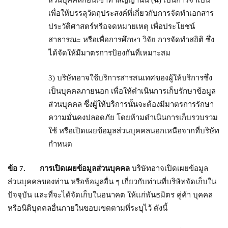
ส่วนบุคคลก่อนเข้าทำสัญญานั้น (ฉ) เป็นการจำเป็น
เพื่อให้บรรลุวัตถุประสงค์ที่เกี่ยวกับการจัดทำเอกสาร
ประวัติศาสตร์หรือจดหมายเหตุ เพื่อประโยชน์
สาธารณะ หรือเพื่อการศึกษา วิจัย การจัดทำสถิติ ซึ่ง
ได้จัดให้มีมาตรการป้องกันที่เหมาะสม
3) บริษัทอาจใช้บริการสารสนเทศของผู้ให้บริการซึ่ง
เป็นบุคคลภายนอก เพื่อให้ดำเนินการเก็บรักษาข้อมูล
ส่วนบุคคล ซึ่งผู้ให้บริการนั้นจะต้องมีมาตรการรักษา
ความมั่นคงปลอดภัย โดยห้ามดำเนินการเก็บรวบรวม
ใช้ หรือเปิดเผยข้อมูลส่วนบุคคลนอกเหนือจากที่บริษัท
กำหนด
ข้อ
7. การเปิดเผยข้อมูลส่วนบุคคล
บริษัทอาจเปิดเผยข้อมูล
ส่วนบุคคลของท่าน หรือข้อมูลอื่น ๆ เกี่ยวกับท่านที่บริษัทจัดเก็บใน
ปัจจุบัน และที่จะได้จัดเก็บในอนาคต ให้แก่พันธมิตร คู่ค้า บุคคล
หรือนิติบุคคลอื่นภายในขอบเขตตามที่ระบุไว้ ดังนี้