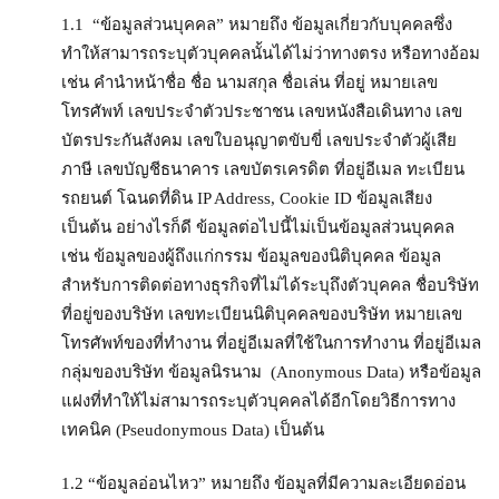
1.1 “ข้อมูลส่วนบุคคล” หมายถึง ข้อมูลเกี่ยวกับบุคคลซึ่ง
ทำให้สามารถระบุตัวบุคคลนั้นได้ไม่ว่าทางตรง หรือทางอ้อม
เช่น คำนำหน้าชื่อ ชื่อ นามสกุล ชื่อเล่น ที่อยู่ หมายเลข
โทรศัพท์ เลขประจำตัวประชาชน เลขหนังสือเดินทาง เลข
บัตรประกันสังคม เลขใบอนุญาตขับขี่ เลขประจำตัวผู้เสีย
ภาษี เลขบัญชีธนาคาร เลขบัตรเครดิต ที่อยู่อีเมล ทะเบียน
รถยนต์ โฉนดที่ดิน IP Address, Cookie ID ข้อมูลเสียง
เป็นต้น อย่างไรก็ดี ข้อมูลต่อไปนี้ไม่เป็นข้อมูลส่วนบุคคล
เช่น ข้อมูลของผู้ถึงแก่กรรม ข้อมูลของนิติบุคคล ข้อมูล
สำหรับการติดต่อทางธุรกิจที่ไม่ได้ระบุถึงตัวบุคคล ชื่อบริษัท
ที่อยู่ของบริษัท เลขทะเบียนนิติบุคคลของบริษัท หมายเลข
โทรศัพท์ของที่ทำงาน ที่อยู่อีเมลที่ใช้ในการทำงาน ที่อยู่อีเมล
กลุ่มของบริษัท ข้อมูลนิรนาม (Anonymous Data) หรือข้อมูล
แฝงที่ทำให้ไม่สามารถระบุตัวบุคคลได้อีกโดยวิธีการทาง
เทคนิค (Pseudonymous Data) เป็นต้น
1.2 “ข้อมูลอ่อนไหว” หมายถึง ข้อมูลที่มีความละเอียดอ่อน