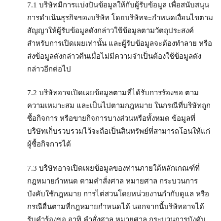
7.1 บริษัทมีการแบ่งปันข้อมูลให้กับผู้รับข้อมูล เพื่อสนับสนุน
การดำเนินธุรกิจของบริษัท โดยบริษัทจะกำหนดเงื่อนไขตาม
สัญญาให้ผู้รับข้อมูลดังกล่าวใช้ข้อมูลตามวัตถุประสงค์
สำหรับการเปิดเผยเท่านั้น และผู้รับข้อมูลจะต้องทำลาย หรือ
ส่งข้อมูลดังกล่าวคืนเมื่อไม่มีความจำเป็นต้องใช้ข้อมูลดัง
กล่าวอีกต่อไป
7.2 บริษัทอาจเปิดเผยข้อมูลตามที่ได้รับการร้องขอ ตาม
ความเหมาะสม และเป็นไปตามกฎหมาย ในกรณีที่บริษัทถูก
ซื้อกิจการ หรือขายกิจการบางส่วนหรือทั้งหมด ข้อมูลที่
บริษัทเก็บรวบรวมไว้จะถือเป็นสินทรัพย์ที่สามารถโอนให้แก่
ผู้ซื้อกิจการได้
7.3 บริษัทอาจเปิดเผยข้อมูลของท่านภายใต้หลักเกณฑ์ที่
กฎหมายกำหนด ตามคำสั่งศาล หมายศาล กระบวนการ
บังคับใช้กฎหมาย การไต่สวนโดยหน่วยงานกำกับดูแล หรือ
กรณีอื่นตามที่กฎหมายกำหนดได้ นอกจากนี้บริษัทอาจได้
รับคำร้องขอ อาทิ คำสั่งศาล หมายศาล กระบวนการบังคับ