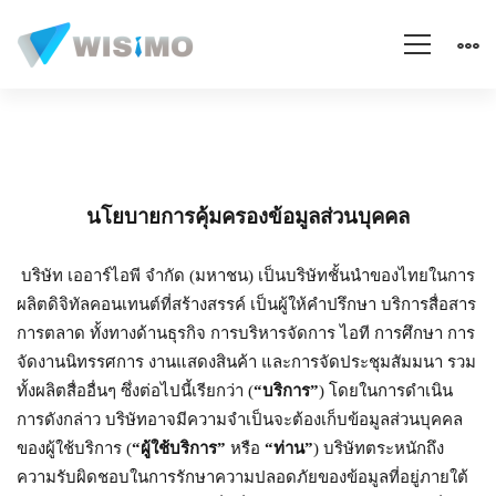
นโยบายการคุ้มครองข้อมูลส่วนบุคคล
Privacy
บริษัท เออาร์ไอพี จำกัด (มหาชน) เป็นบริษัทชั้นนำของไทยในการ
Policy
ผลิตดิจิทัลคอนเทนต์ที่สร้างสรรค์ เป็นผู้ให้คำปรึกษา บริการสื่อสาร
การตลาด ทั้งทางด้านธุรกิจ การบริหารจัดการ ไอที การศึกษา การ
จัดงานนิทรรศการ งานแสดงสินค้า และการจัดประชุมสัมมนา รวม
ทั้งผลิตสื่ออื่นๆ ซึ่งต่อไปนี้เรียกว่า (
“บริการ”
) โดยในการดำเนิน
การดังกล่าว บริษัทอาจมีความจำเป็นจะต้องเก็บข้อมูลส่วนบุคคล
ของผู้ใช้บริการ (
“ผู้ใช้บริการ”
หรือ
“ท่าน”
) บริษัทตระหนักถึง
ความรับผิดชอบในการรักษาความปลอดภัยของข้อมูลที่อยู่ภายใต้