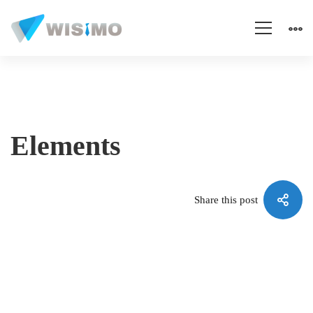
Elements
Elements
Share this post